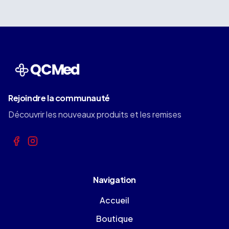
Rejoindre la communauté
Découvrir les nouveaux produits et les remises
Navigation
Accueil
Boutique